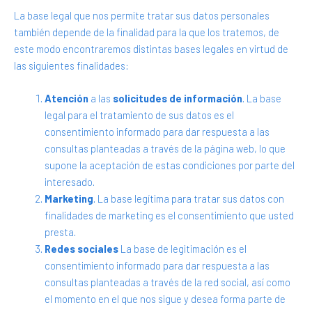
La base legal que nos permite tratar sus datos personales
también depende de la finalidad para la que los tratemos, de
este modo encontraremos distintas bases legales en virtud de
las siguientes finalidades:
Atención
a las
solicitudes de información
. La base
legal para el tratamiento de sus datos es el
consentimiento informado para dar respuesta a las
consultas planteadas a través de la página web, lo que
supone la aceptación de estas condiciones por parte del
interesado.
Marketing
. La base legítima para tratar sus datos con
finalidades de marketing es el consentimiento que usted
presta.
Redes sociales
La base de legitimación es el
consentimiento informado para dar respuesta a las
consultas planteadas a través de la red social, así como
el momento en el que nos sigue y desea forma parte de