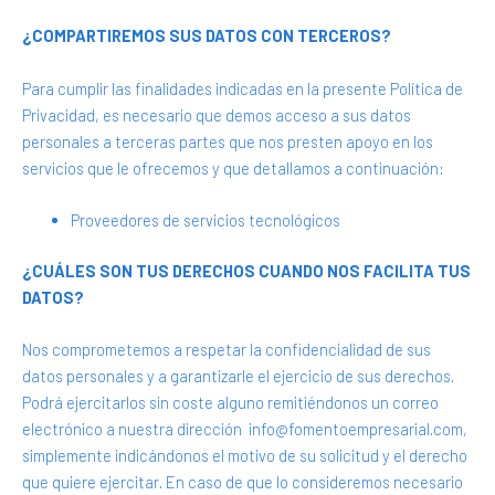
¿COMPARTIREMOS SUS DATOS CON TERCEROS?
Para cumplir las finalidades indicadas en la presente Política de
Privacidad, es necesario que demos acceso a sus datos
personales a terceras partes que nos presten apoyo en los
servicios que le ofrecemos y que detallamos a continuación:
Proveedores de servicios tecnológicos
¿CUÁLES SON TUS DERECHOS CUANDO NOS FACILITA TUS
DATOS?
Nos comprometemos a respetar la confidencialidad de sus
datos personales y a garantizarle el ejercicio de sus derechos.
Podrá ejercitarlos sin coste alguno remitiéndonos un correo
electrónico a nuestra dirección info@fomentoempresarial.com,
simplemente indicándonos el motivo de su solicitud y el derecho
que quiere ejercitar. En caso de que lo consideremos necesario