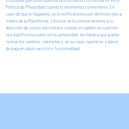
Es posible que modifiquemos la información contenida en esta
Política de Privacidad cuando lo estimemos conveniente. En
caso de que lo hagamos, se lo notificaremos por distintas vías a
través de la Plataforma, o incluso se lo comunicaremos a tu
dirección de correo electrónico cuando el cambio en cuestión
sea significativo para con su privacidad, de manera que pueda
revisar los cambios, valorarlos y, en su caso, oponerse o darse
de baja en algún servicio o funcionalidad.