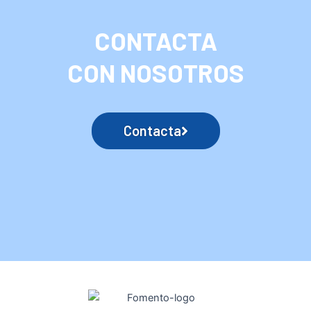
CONTACTA
CON NOSOTROS
Contacta