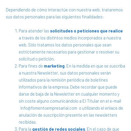
Dependiendo de cómo interactúe con nuestra web, trataremos
sus datos personales para las siguientes finalidades:
Para atender las
solicitudes o peticiones que realice
a través de los distintos medios incorporados a nuestra
web. Sólo tratamos los datos personales que sean
estrictamente necesarios para gestionar o resolver su
solicitud o petición.
Para fines de
marketing
. En la medida en que se suscriba
a nuestra Newsletter, sus datos personales serán
utilizados para la remisión periódica de boletines
informativos de la empresa. Debe recordar que puede
darse de baja de la Newsletter en cualquier momento y
sin coste alguno comunicándolo a El Titular en el e-mail
info@fomentoempresarial.com o utilizando el enlace de
anulación de suscripción presente en las newsletters
recibidas.
Para la
gestión de redes sociales
. En el caso de que