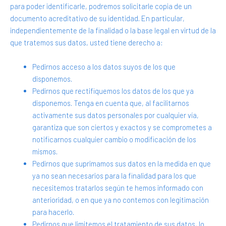
para poder identificarle, podremos solicitarle copia de un
documento acreditativo de su identidad. En particular,
independientemente de la finalidad o la base legal en virtud de la
que tratemos sus datos, usted tiene derecho a:
Pedirnos acceso a los datos suyos de los que
disponemos.
Pedirnos que rectifiquemos los datos de los que ya
disponemos. Tenga en cuenta que, al facilitarnos
activamente sus datos personales por cualquier vía,
garantiza que son ciertos y exactos y se comprometes a
notificarnos cualquier cambio o modificación de los
mismos.
Pedirnos que suprimamos sus datos en la medida en que
ya no sean necesarios para la finalidad para los que
necesitemos tratarlos según te hemos informado con
anterioridad, o en que ya no contemos con legitimación
para hacerlo.
Pedirnos que limitemos el tratamiento de sus datos, lo