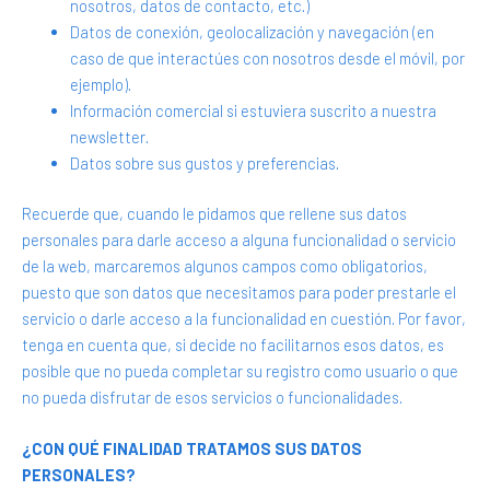
nosotros, datos de contacto, etc.)
Datos de conexión, geolocalización y navegación (en
caso de que interactúes con nosotros desde el móvil, por
ejemplo).
Información comercial si estuviera suscrito a nuestra
newsletter.
Datos sobre sus gustos y preferencias.
Recuerde que, cuando le pidamos que rellene sus datos
personales para darle acceso a alguna funcionalidad o servicio
de la web, marcaremos algunos campos como obligatorios,
puesto que son datos que necesitamos para poder prestarle el
servicio o darle acceso a la funcionalidad en cuestión. Por favor,
tenga en cuenta que, si decide no facilitarnos esos datos, es
posible que no pueda completar su registro como usuario o que
no pueda disfrutar de esos servicios o funcionalidades.
¿CON QUÉ FINALIDAD TRATAMOS SUS DATOS
PERSONALES?