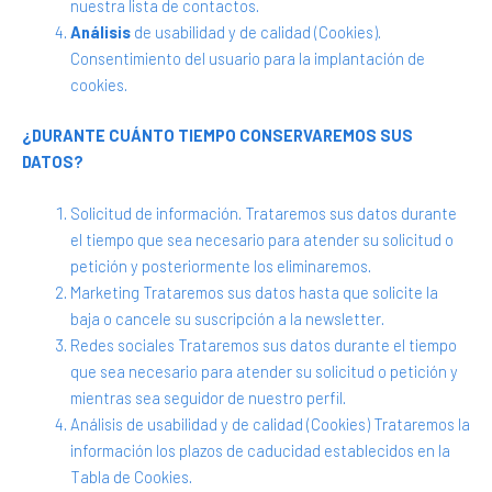
nuestra lista de contactos.
Análisis
de usabilidad y de calidad (Cookies).
Consentimiento del usuario para la implantación de
cookies.
¿DURANTE CUÁNTO TIEMPO CONSERVAREMOS SUS
DATOS?
Solicitud de información. Trataremos sus datos durante
el tiempo que sea necesario para atender su solicitud o
petición y posteriormente los eliminaremos.
Marketing Trataremos sus datos hasta que solicite la
baja o cancele su suscripción a la newsletter.
Redes sociales Trataremos sus datos durante el tiempo
que sea necesario para atender su solicitud o petición y
mientras sea seguidor de nuestro perfil.
Análisis de usabilidad y de calidad (Cookies) Trataremos la
información los plazos de caducidad establecidos en la
Tabla de Cookies.