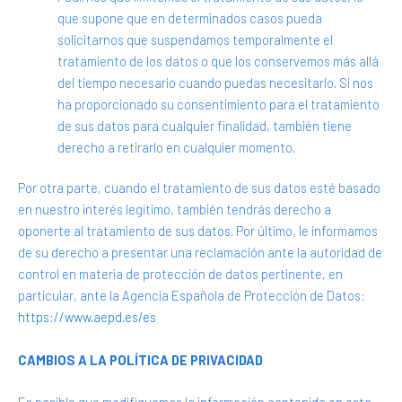
que supone que en determinados casos pueda
solicitarnos que suspendamos temporalmente el
tratamiento de los datos o que los conservemos más allá
del tiempo necesario cuando puedas necesitarlo. Si nos
ha proporcionado su consentimiento para el tratamiento
de sus datos para cualquier finalidad, también tiene
derecho a retirarlo en cualquier momento.
Por otra parte, cuando el tratamiento de sus datos esté basado
en nuestro interés legítimo, también tendrás derecho a
oponerte al tratamiento de sus datos. Por último, le informamos
de su derecho a presentar una reclamación ante la autoridad de
control en materia de protección de datos pertinente, en
particular, ante la Agencia Española de Protección de Datos:
https://www.aepd.es/es
CAMBIOS A LA POLÍTICA DE PRIVACIDAD