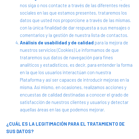
nos siga o nos contacte a través de las diferentes redes
sociales en las que estamos presentes, trataremos los
datos que usted nos proporcione a través de las mismas.
con la única finalidad de dar respuesta a sus mensajes o
comentarios y la gestión de nuestra lista de contactos.
Análisis de usabilidad y de calidad
para la mejora de
nuestros servicios (Cookies) Le informamos de que
trataremos sus datos de navegación para fines
analíticos y estadísticos, es decir, para entender la forma
en la que los usuarios interactúan con nuestra
Plataforma y así ser capaces de introducir mejoras en la
misma. Así mismo, en ocasiones, realizamos acciones y
encuestas de calidad destinadas a conocer el grado de
satisfacción de nuestros clientes y usuarios y detectar
aquellas áreas en las que podemos mejorar.
¿CUÁL ES LA LEGITIMACIÓN PARA EL TRATAMIENTO DE
SUS DATOS?